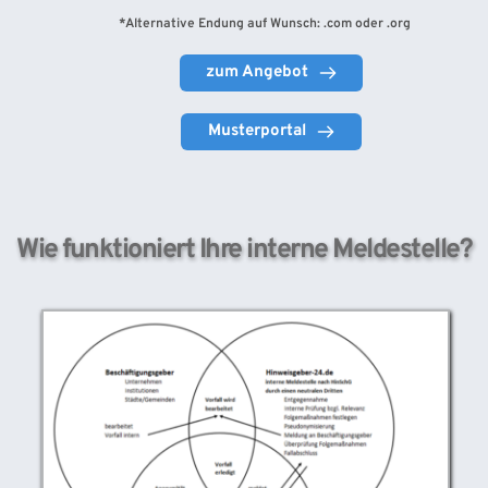
 *Alternative Endung auf Wunsch: .com oder .org 
zum Angebot
Musterportal
Wie funktioniert Ihre interne Meldestelle?