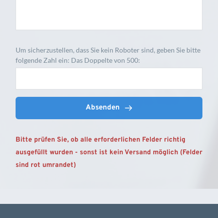
Um sicherzustellen, dass Sie kein Roboter sind, geben Sie bitte
folgende Zahl ein: Das Doppelte von 500:
Absenden
Bitte prüfen Sie, ob alle erforderlichen Felder richtig 
ausgefüllt wurden - sonst ist kein Versand möglich (Felder 
sind rot umrandet)