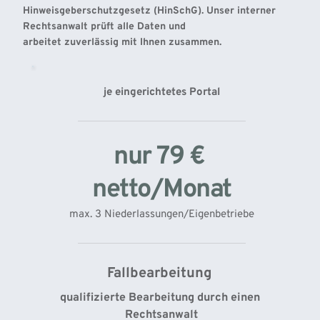
Hinweisgeberschutzgesetz (HinSchG). Unser interner 
Rechtsanwalt prüft alle Daten und 
arbeitet zuverlässig mit Ihnen zusammen. 
je eingerichtetes Portal
nur 79 € 
netto/Monat
max. 3 Niederlassungen/Eigenbetriebe
Fallbearbeitung 
qualifizierte Bearbeitung durch einen 
Rechtsanwalt