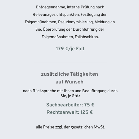
 Entgegennahme, interne Prüfung nach 
Relevanzgesichtspunkten, Festlegung der 
Folgemaßnahmen, Pseudonymisierung, Meldung an 
Sie, Überprüfung der Durchführung der 
Folgemaßnahmen, Fallabschluss.
179 €/je Fall
zusätzliche Tätigkeiten 
auf Wunsch 
 nach Rücksprache mit Ihnen und Beauftragung durch 
Sie, je Std.:
Sachbearbeiter: 75 €
Rechtsanwalt: 125 € 
 alle Preise zzgl. der gesetzlichen MwSt.