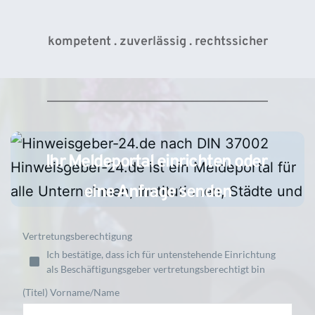
kompetent . zuverlässig . rechtssicher
Ihr Meldeportal einrichten oder 
eine Anfrage senden
Vertretungsberechtigung
Ich bestätige, dass ich für untenstehende Einrichtung
als Beschäftigungsgeber vertretungsberechtigt bin
(Titel) Vorname/Name