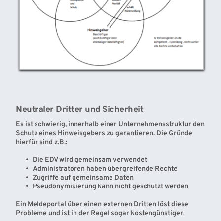
Neutraler Dritter und Sicherheit
Es ist schwierig, innerhalb einer Unternehmensstruktur den 
Schutz eines Hinweisgebers zu garantieren. Die Gründe 
hierfür sind z.B.: 
Die EDV wird gemeinsam verwendet
Administratoren haben übergreifende Rechte 
Zugriffe auf gemeinsame Daten
Pseudonymisierung kann nicht geschützt werden 
Ein Meldeportal über einen externen Dritten löst diese 
Probleme und ist in der Regel sogar kostengünstiger.