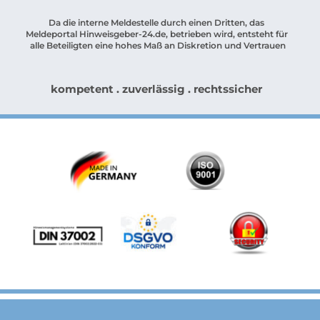
Da die interne Meldestelle durch einen Dritten, das 
Meldeportal Hinweisgeber-24.de, betrieben wird, entsteht für 
alle Beteiligten eine hohes Maß an Diskretion und Vertrauen
kompetent . zuverlässig . rechtssicher 